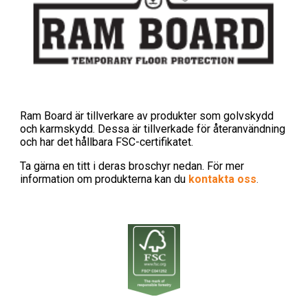
Ram Board är tillverkare av produkter som golvskydd
och karmskydd. Dessa är tillverkade för återanvändning
och har det hållbara FSC-certifikatet.
Ta gärna en titt i deras broschyr nedan. För mer
information om produkterna
kan du
kontakta oss
.