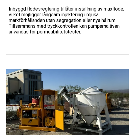
Inbyggd flödesreglering tillåter inställning av maxflöde,
vilket möjliggör långsam injektering i mjuka
markförhållanden utan segregation eller nya hålrum.
Tillsammans med tryckkontrollen kan pumparna även
användas för permeabilitetstester.