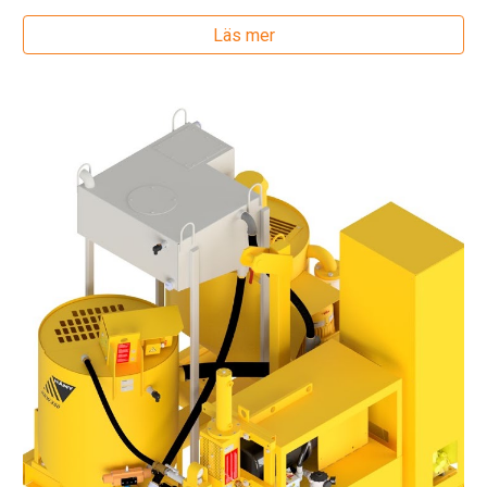
Läs mer