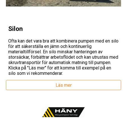
Silon
Ofta kan det vara bra att kombinera pumpen med en silo
för att säkerställa en jämn och kontinuerlig
materialtillförsel. En silo minskar hanteringen av
storsäckar, förbättrar arbetsflödet och kan utrustas med
skruvtransportör för automatisk matning till pumpen.
Klicka på "Läs mer" för att komma till exempel på en
silo som vi rekommenderar.
Läs mer