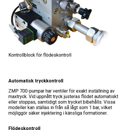
Kontrollblock för flödeskontroll
Automatisk tryckkontroll
ZMP 700-pumpar har ventiler för exakt inställning av
maxtryck. Vid uppnått tryck justeras flödet automatiskt
eller stoppas, samtidigt som trycket bibehålls. Vissa
modeller kan ställas in från så lågt som 1 bar, vilket
möjliggör säker injektering i känsliga formationer.
Flödeskontroll