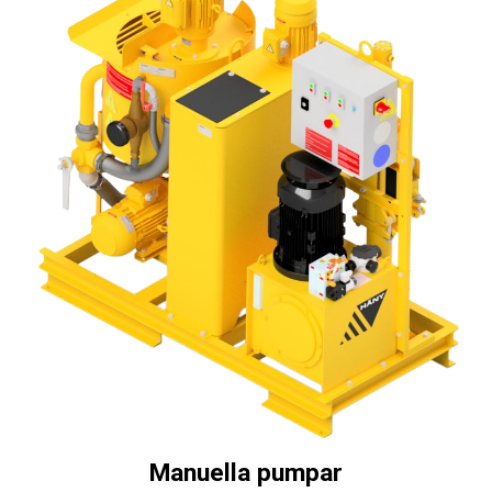
Manuella pumpar