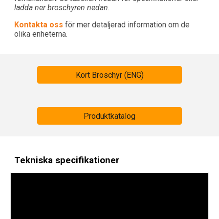
ladda ner broschyren nedan.
Kontakta oss
för mer detaljerad information om de
olika enheterna.
Kort Broschyr (ENG)
Produktkatalog
Tekniska specifikationer