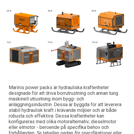
Marinis power packs är hydrauliska kraftenheter
designade för att driva borrutrustning och annan tung
maskinell utrustning inom bygg- och
anläggningsindustrin. Dessa är byggda för att leverera
stabil hydraulisk kraft i krävande miljöer och är både
robusta och effektiva. Dessa kraftenheter kan
konfigureras med olika motoralternativ; dieselmotor
eller elmotor - beroende på specifika behov och
förhållanden.
Se tabellen nedan för specifikationer eller