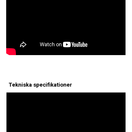
Tekniska specifikationer